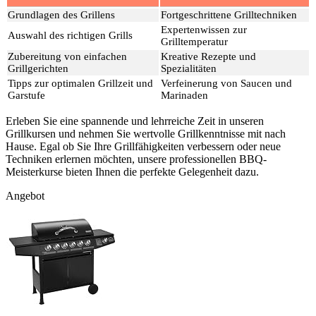
Grundlagen des Grillens
Fortgeschrittene Grilltechniken
Expertenwissen zur
Auswahl des richtigen Grills
Grilltemperatur
Zubereitung von einfachen
Kreative Rezepte und
Grillgerichten
Spezialitäten
Tipps zur optimalen Grillzeit und
Verfeinerung von Saucen und
Garstufe
Marinaden
Erleben Sie eine spannende und lehrreiche Zeit in unseren
Grillkursen und nehmen Sie wertvolle Grillkenntnisse mit nach
Hause. Egal ob Sie Ihre Grillfähigkeiten verbessern oder neue
Techniken erlernen möchten, unsere professionellen BBQ-
Meisterkurse bieten Ihnen die perfekte Gelegenheit dazu.
Angebot