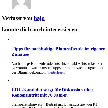
Verfasst von
hajo
könnte dich auch interessieren
Tipps für nachhaltige Blumenfreude im eigenen
Zuhause
Nachhaltige Blumenfreude entsteht, sobald Achtsamkeit zur
Gewohnheit wird. Unsere Tipps für mehr Nachhaltigkeit bei
der Blumendekoration.
weiterlesen
CDU-Kandidat sorgt für Diskussion über
Renteneintritt mit 70 Jahren
Transparenzhinweis – Beitrag mit Unterstützung von KI