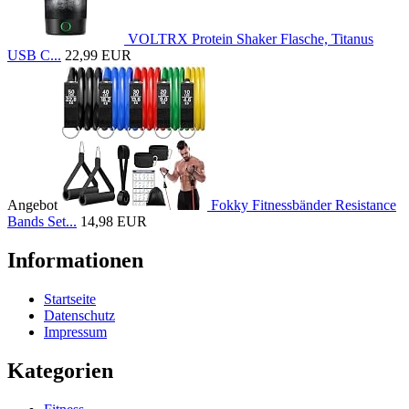
VOLTRX Protein Shaker Flasche, Titanus
USB C...
22,99 EUR
Angebot
Fokky Fitnessbänder Resistance
Bands Set...
14,98 EUR
Informationen
Startseite
Datenschutz
Impressum
Kategorien