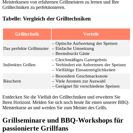
Meisterkursen von erfahrenen Grillmeistern zu lernen und Ihre
Grilltechniken zu perfektionieren.
Tabelle: Vergleich der Grilltechniken
Grilltechnik
Vorteile
– Optische Aufwertung der Speisen
Das perfekte Grillmuster
– Einfache Umsetzung
– Beeindruckt Gäste
– Gleichmäßiges Garergebnis
Indirektes Grillen
– Verhindert ein Anbrennen der Speisen
– Vielfältige Einsatzmöglichkeiten
– Besondere Geschmacksnote
Räuchern
– Viele Aromen zur Auswahl
– Geeignet für verschiedene Speisen
Entdecken Sie die Vielfalt der Grilltechniken und erweitern Sie
Ihren Horizont. Melden Sie sich noch heute für einen unserer BBQ-
Meisterkurse an und werden Sie zum Meister des Grills.
Grillseminare und BBQ-Workshops für
passionierte Grillfans