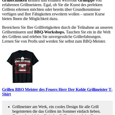
Grilltechniken
kennen und erhalten wertvolle
Grilltipps
von
erfahrenen Grillmeistern. Egal, ob Sie die Kunst des perfekten
Grillens erlernen möchten oder bereits über Grundkenntnisse
verfügen und Ihre Fähigkeiten erweitern wollen – unsere Kurse
bieten Ihnen die Möglichkeit dazu.
Bereichern Sie Ihre Grillfertigkeiten durch die Teilnahme an unseren
Grillseminaren und
BBQ-Workshops.
Tauchen Sie ein in die Welt
des Grillens und erleben Sie unvergessliche Grillerfahrungen.
Lernen Sie von Profis und werden Sie selbst zum BBQ-Meister.
Grillen BBQ Meister des Feuers Herr Der Kohle Grillmeister T-
Shirt
Grillmeister am Werk, ein cooles Design für alle Grill
begeisterten die das Grillen im Sommer einfach lieben.