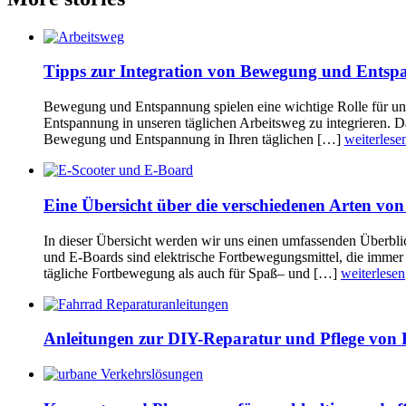
Tipps zur Integration von Bewegung und Entspa
Bewegung und Entspannung spielen eine wichtige Rolle für unse
Entspannung in unseren täglichen Arbeitsweg zu integrieren. D
Bewegung und Entspannung in Ihren täglichen […]
weiterlese
Eine Übersicht über die verschiedenen Arten vo
In dieser Übersicht werden wir uns einen umfassenden Überbl
und E-Boards sind elektrische Fortbewegungsmittel, die immer 
tägliche Fortbewegung als auch für Spaß– und […]
weiterlesen
Anleitungen zur DIY-Reparatur und Pflege von 