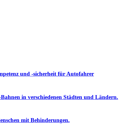
etenz und -sicherheit für Autofahrer
Bahnen in verschiedenen Städten und Ländern.
Menschen mit Behinderungen.