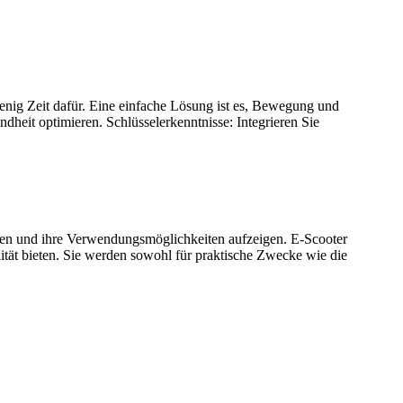
enig Zeit dafür. Eine einfache Lösung ist es, Bewegung und
heit optimieren. Schlüsselerkenntnisse: Integrieren Sie
fen und ihre Verwendungsmöglichkeiten aufzeigen. E-Scooter
ität bieten. Sie werden sowohl für praktische Zwecke wie die