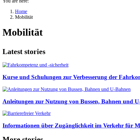
You are here:
Home
Mobilität
Mobilität
Latest stories
Kurse und Schulungen zur Verbesserung der Fahrkomp
Anleitungen zur Nutzung von Bussen, Bahnen und U-
Informationen über Zugänglichkeit im Verkehr für 
More stories