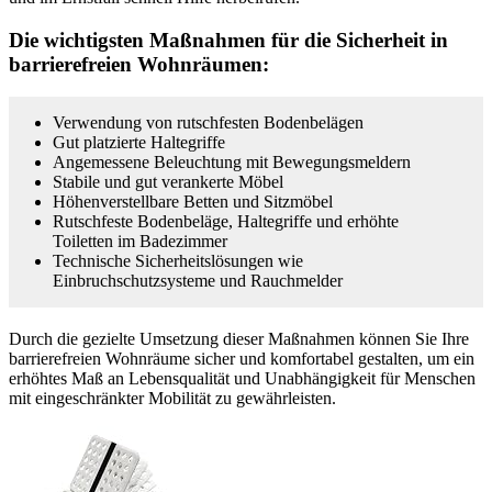
Die wichtigsten Maßnahmen für die Sicherheit in
barrierefreien Wohnräumen:
Verwendung von rutschfesten Bodenbelägen
Gut platzierte Haltegriffe
Angemessene Beleuchtung mit Bewegungsmeldern
Stabile und gut verankerte Möbel
Höhenverstellbare Betten und Sitzmöbel
Rutschfeste Bodenbeläge, Haltegriffe und erhöhte
Toiletten im Badezimmer
Technische Sicherheitslösungen wie
Einbruchschutzsysteme und Rauchmelder
Durch die gezielte Umsetzung dieser Maßnahmen können Sie Ihre
barrierefreien Wohnräume sicher und komfortabel gestalten, um ein
erhöhtes Maß an Lebensqualität und Unabhängigkeit für Menschen
mit eingeschränkter Mobilität zu gewährleisten.