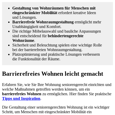
Gestaltung von Wohnräumen für Menschen mit
eingeschränkter Mobilität
erfordert kreative Ideen
und Lösungen.
Barrierefreie Wohnraumgestaltung
ermöglicht mehr
Unabhängigkeit und Komfort.
Die richtige Möbelauswahl und bauliche Anpassungen
sind entscheidend für
behindertengerechte
Wohnräume
.
Sicherheit und Beleuchtung spielen eine wichtige Rolle
bei der barrierefreien Wohnraumgestaltung.
Platzoptimierung und praktische Lösungen verbessern
die Funktionalität der Räume.
Barrierefreies Wohnen leicht gemacht
Erfahren Sie, wie Sie Ihre Wohnung seniorengerecht einrichten und
welche Maßnahmen getroffen werden können, um ein
barrierefreies Wohnen
zu ermöglichen. Hier finden Sie praktische
Tipps und Inspiration
.
Die Gestaltung einer seniorengerechten Wohnung ist ein wichtiger
Schritt, um Menschen mit eingeschränkter Mobilität ein