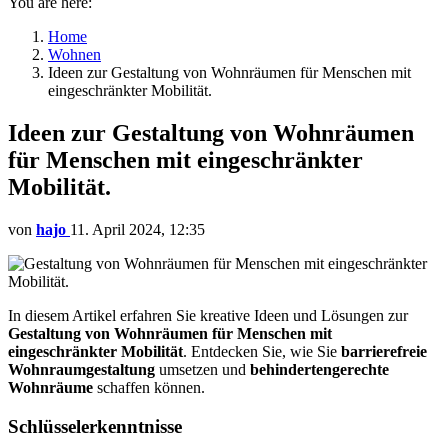
You are here:
Home
Wohnen
Ideen zur Gestaltung von Wohnräumen für Menschen mit
eingeschränkter Mobilität.
Ideen zur Gestaltung von Wohnräumen
für Menschen mit eingeschränkter
Mobilität.
von
hajo
11. April 2024, 12:35
In diesem Artikel erfahren Sie kreative Ideen und Lösungen zur
Gestaltung von Wohnräumen für Menschen mit
eingeschränkter Mobilität
. Entdecken Sie, wie Sie
barrierefreie
Wohnraumgestaltung
umsetzen und
behindertengerechte
Wohnräume
schaffen können.
Schlüsselerkenntnisse