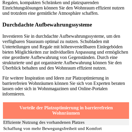
Regalen, kompakten Schränken und platzsparenden
Einrichtungslösungen können Sie den Wohnraum effizient nutzen
und trotzdem eine gemütliche Atmosphäre schaffen.
Durchdachte Aufbewahrungssysteme
Investieren Sie in durchdachte Aufbewahrungssysteme, um den
verfügbaren Stauraum optimal zu nutzen. Schubladen mit
Unterteilungen und Regale mit höhenverstellbaren Einlegeböden
bieten Möglichkeiten zur individuellen Anpassung und ermöglichen
eine geordnete Aufbewahrung von Gegenständen. Durch eine
strukturierte und gut organisierte Aufbewahrung können Sie den
Überblick behalten und den Wohnraum effizient nutzen.
Für weitere Inspiration und Ideen zur Platzoptimierung in
barrierefreien Wohnräumen können Sie sich von Experten beraten
lassen oder sich in Wohnmagazinen und Online-Portalen
informieren.
Vorteile der Platzoptimierung in barrierefreien
Wohnräumen
Effiziente Nutzung des vorhandenen Platzes
Schaffung von mehr Bewegungsfreiheit und Komfort