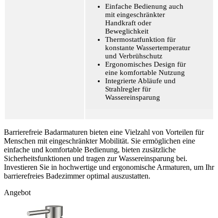
Einfache Bedienung auch
mit eingeschränkter
Handkraft oder
Beweglichkeit
Thermostatfunktion für
konstante Wassertemperatur
und Verbrühschutz
Ergonomisches Design für
eine komfortable Nutzung
Integrierte Abläufe und
Strahlregler für
Wassereinsparung
Barrierefreie Badarmaturen bieten eine Vielzahl von Vorteilen für
Menschen mit eingeschränkter Mobilität. Sie ermöglichen eine
einfache und komfortable Bedienung, bieten zusätzliche
Sicherheitsfunktionen und tragen zur Wassereinsparung bei.
Investieren Sie in hochwertige und ergonomische Armaturen, um Ihr
barrierefreies Badezimmer optimal auszustatten.
Angebot