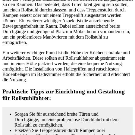
zu den Räumen. Das bedeutet, dass Türen breit genug sein sollten,
um einen Rollstuhl durchzulassen, und dass Treppenstufen durch
Rampen ersetzt oder mit einem Treppenlift ausgestattet werden
können. Ein weiterer wichtiger Aspekt ist die ausreichende
Bewegungsfreiheit im Raum. Dabei sollten ausreichend breite
Durchgänge und genügend Platz um Möbel herum vorhanden sein,
um ein problemloses Manövrieren mit dem Rollstuhl zu
ermöglichen.
Ein weiterer wichtiger Punkt ist die Höhe der Küchenschränke und
Arbeitsflächen. Diese sollten auf Rollstuhlfahrer abgestimmt sein
und in einer Höhe platziert werden, die eine bequeme Nutzung
ermöglicht. Die Installation von Haltegriffen und rutschfesten
Bodenbelägen im Badezimmer erhöht die Sicherheit und erleichtert
die Nutzung.
Praktische Tipps zur Einrichtung und Gestaltung
für Rollstuhlfahrer:
Sorgen Sie für ausreichend breite Türen und
Durchgänge, um eine problemlose Durchfahrt mit dem
Rollstuhl zu ermöglichen.
Ersetzen Sie Treppenstufen durch Rampen oder