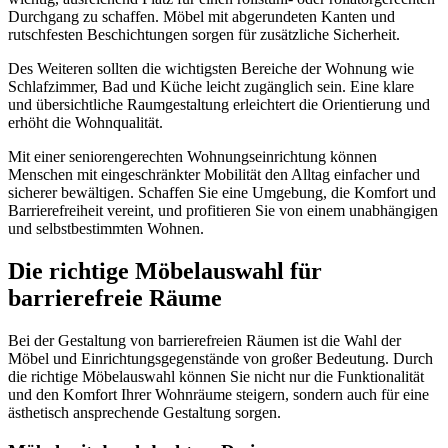
Durchgang zu schaffen. Möbel mit abgerundeten Kanten und
rutschfesten Beschichtungen sorgen für zusätzliche Sicherheit.
Des Weiteren sollten die wichtigsten Bereiche der Wohnung wie
Schlafzimmer, Bad und Küche leicht zugänglich sein. Eine klare
und übersichtliche Raumgestaltung erleichtert die Orientierung und
erhöht die Wohnqualität.
Mit einer seniorengerechten Wohnungseinrichtung können
Menschen mit eingeschränkter Mobilität den Alltag einfacher und
sicherer bewältigen. Schaffen Sie eine Umgebung, die Komfort und
Barrierefreiheit vereint, und profitieren Sie von einem unabhängigen
und selbstbestimmten Wohnen.
Die richtige Möbelauswahl für
barrierefreie Räume
Bei der Gestaltung von barrierefreien Räumen ist die Wahl der
Möbel und Einrichtungsgegenstände von großer Bedeutung. Durch
die richtige Möbelauswahl können Sie nicht nur die Funktionalität
und den Komfort Ihrer Wohnräume steigern, sondern auch für eine
ästhetisch ansprechende Gestaltung sorgen.