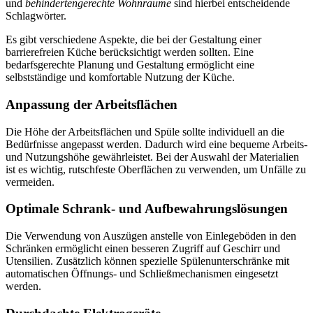
und
behindertengerechte Wohnräume
sind hierbei entscheidende
Schlagwörter.
Es gibt verschiedene Aspekte, die bei der Gestaltung einer
barrierefreien Küche berücksichtigt werden sollten. Eine
bedarfsgerechte Planung und Gestaltung ermöglicht eine
selbstständige und komfortable Nutzung der Küche.
Anpassung der Arbeitsflächen
Die Höhe der Arbeitsflächen und Spüle sollte individuell an die
Bedürfnisse angepasst werden. Dadurch wird eine bequeme Arbeits-
und Nutzungshöhe gewährleistet. Bei der Auswahl der Materialien
ist es wichtig, rutschfeste Oberflächen zu verwenden, um Unfälle zu
vermeiden.
Optimale Schrank- und Aufbewahrungslösungen
Die Verwendung von Auszügen anstelle von Einlegeböden in den
Schränken ermöglicht einen besseren Zugriff auf Geschirr und
Utensilien. Zusätzlich können spezielle Spülenunterschränke mit
automatischen Öffnungs- und Schließmechanismen eingesetzt
werden.