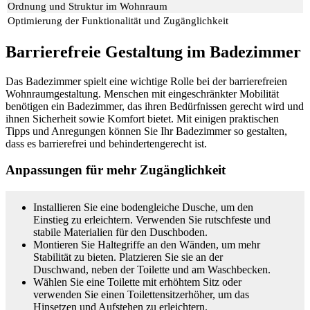
Ordnung und Struktur im Wohnraum
Optimierung der Funktionalität und Zugänglichkeit
Barrierefreie Gestaltung im Badezimmer
Das Badezimmer spielt eine wichtige Rolle bei der barrierefreien
Wohnraumgestaltung. Menschen mit eingeschränkter Mobilität
benötigen ein Badezimmer, das ihren Bedürfnissen gerecht wird und
ihnen Sicherheit sowie Komfort bietet. Mit einigen praktischen
Tipps und Anregungen können Sie Ihr Badezimmer so gestalten,
dass es barrierefrei und behindertengerecht ist.
Anpassungen für mehr Zugänglichkeit
Installieren Sie eine bodengleiche Dusche, um den
Einstieg zu erleichtern. Verwenden Sie rutschfeste und
stabile Materialien für den Duschboden.
Montieren Sie Haltegriffe an den Wänden, um mehr
Stabilität zu bieten. Platzieren Sie sie an der
Duschwand, neben der Toilette und am Waschbecken.
Wählen Sie eine Toilette mit erhöhtem Sitz oder
verwenden Sie einen Toilettensitzerhöher, um das
Hinsetzen und Aufstehen zu erleichtern.