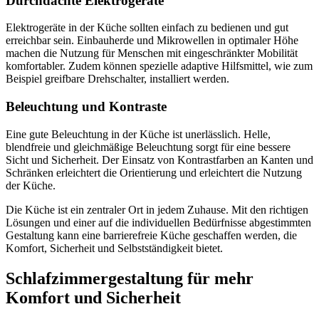
Durchdachte Elektrogeräte
Elektrogeräte in der Küche sollten einfach zu bedienen und gut
erreichbar sein. Einbauherde und Mikrowellen in optimaler Höhe
machen die Nutzung für Menschen mit eingeschränkter Mobilität
komfortabler. Zudem können spezielle adaptive Hilfsmittel, wie zum
Beispiel greifbare Drehschalter, installiert werden.
Beleuchtung und Kontraste
Eine gute Beleuchtung in der Küche ist unerlässlich. Helle,
blendfreie und gleichmäßige Beleuchtung sorgt für eine bessere
Sicht und Sicherheit. Der Einsatz von Kontrastfarben an Kanten und
Schränken erleichtert die Orientierung und erleichtert die Nutzung
der Küche.
Die Küche ist ein zentraler Ort in jedem Zuhause. Mit den richtigen
Lösungen und einer auf die individuellen Bedürfnisse abgestimmten
Gestaltung kann eine barrierefreie Küche geschaffen werden, die
Komfort, Sicherheit und Selbstständigkeit bietet.
Schlafzimmergestaltung für mehr
Komfort und Sicherheit