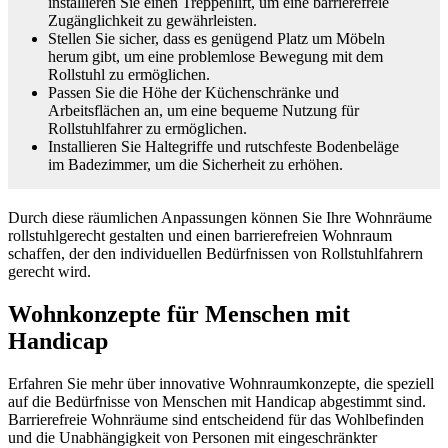
installieren Sie einen Treppenlift, um eine barrierefreie
Zugänglichkeit zu gewährleisten.
Stellen Sie sicher, dass es genügend Platz um Möbeln
herum gibt, um eine problemlose Bewegung mit dem
Rollstuhl zu ermöglichen.
Passen Sie die Höhe der Küchenschränke und
Arbeitsflächen an, um eine bequeme Nutzung für
Rollstuhlfahrer zu ermöglichen.
Installieren Sie Haltegriffe und rutschfeste Bodenbeläge
im Badezimmer, um die Sicherheit zu erhöhen.
Durch diese räumlichen Anpassungen können Sie Ihre Wohnräume
rollstuhlgerecht gestalten und einen barrierefreien Wohnraum
schaffen, der den individuellen Bedürfnissen von Rollstuhlfahrern
gerecht wird.
Wohnkonzepte für Menschen mit
Handicap
Erfahren Sie mehr über innovative Wohnraumkonzepte, die speziell
auf die Bedürfnisse von Menschen mit Handicap abgestimmt sind.
Barrierefreie Wohnräume sind entscheidend für das Wohlbefinden
und die Unabhängigkeit von Personen mit eingeschränkter