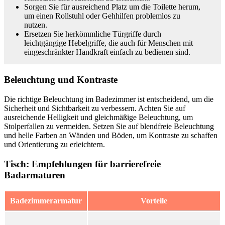
Sorgen Sie für ausreichend Platz um die Toilette herum,
um einen Rollstuhl oder Gehhilfen problemlos zu
nutzen.
Ersetzen Sie herkömmliche Türgriffe durch
leichtgängige Hebelgriffe, die auch für Menschen mit
eingeschränkter Handkraft einfach zu bedienen sind.
Beleuchtung und Kontraste
Die richtige Beleuchtung im Badezimmer ist entscheidend, um die
Sicherheit und Sichtbarkeit zu verbessern. Achten Sie auf
ausreichende Helligkeit und gleichmäßige Beleuchtung, um
Stolperfallen zu vermeiden. Setzen Sie auf blendfreie Beleuchtung
und helle Farben an Wänden und Böden, um Kontraste zu schaffen
und Orientierung zu erleichtern.
Tisch: Empfehlungen für barrierefreie
Badarmaturen
Badezimmerarmatur
Vorteile