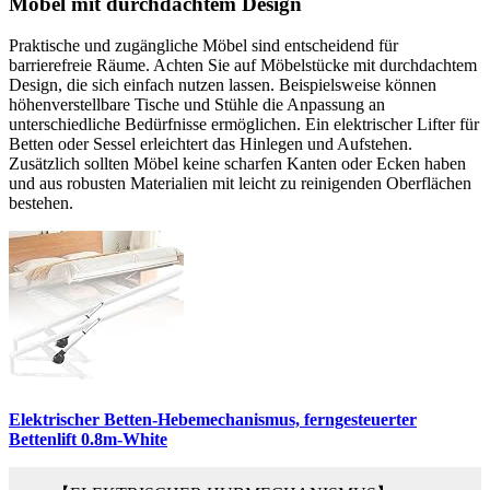
Möbel mit durchdachtem Design
Praktische und zugängliche Möbel sind entscheidend für
barrierefreie Räume. Achten Sie auf Möbelstücke mit durchdachtem
Design, die sich einfach nutzen lassen. Beispielsweise können
höhenverstellbare Tische und Stühle die Anpassung an
unterschiedliche Bedürfnisse ermöglichen. Ein elektrischer Lifter für
Betten oder Sessel erleichtert das Hinlegen und Aufstehen.
Zusätzlich sollten Möbel keine scharfen Kanten oder Ecken haben
und aus robusten Materialien mit leicht zu reinigenden Oberflächen
bestehen.
Elektrischer Betten-Hebemechanismus, ferngesteuerter
Bettenlift 0.8m-White