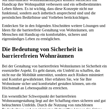
Handicap ihre Wohnqualität verbessern und ein selbstbestimmtes
Leben führen. Es ist wichtig, dass diese Konzepte nicht nur
funktional, sondern auch ästhetisch ansprechend sind und die
persönlichen Bedürfnisse und Vorlieben berücksichtigen.
Entdecken Sie in den folgenden Abschnitten weitere Lösungen und
Ideen für die barrierefreie Gestaltung von Wohnräumen, um
Menschen mit Handicap ein komfortables, sicheres und
eigenständiges Leben zu ermöglichen.
Die Bedeutung von Sicherheit in
barrierefreien Wohnräumen
Bei der Gestaltung von barrierefreien Wohnräumen ist Sicherheit ein
essenzieller Aspekt. Es geht darum, ein Umfeld zu schaffen, das
nicht nur die Mobilität unterstützt, sondern auch Risiken minimiert
und Komfort gewährleistet. Hier erfahren Sie, wie Sie Ihre
Wohnräume sicher und komfortabel gestalten können, um ein
Höchstmaß an Lebensqualität zu erreichen.
Ein wesentlicher Schwerpunkt der barrierefreien
Wohnraumgestaltung liegt auf der Schaffung eines sicheren und gut
beleuchteten Umfelds. Durch die Nutzung von rutschfesten