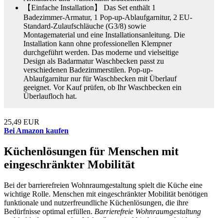
【Einfache Installation】 Das Set enthält 1
Badezimmer-Armatur, 1 Pop-up-Ablaufgarnitur, 2 EU-
Standard-Zulaufschläuche (G3/8) sowie
Montagematerial und eine Installationsanleitung. Die
Installation kann ohne professionellen Klempner
durchgeführt werden. Das moderne und vielseitige
Design als Badarmatur Waschbecken passt zu
verschiedenen Badezimmerstilen. Pop-up-
Ablaufgarnitur nur für Waschbecken mit Überlauf
geeignet. Vor Kauf prüfen, ob Ihr Waschbecken ein
Überlaufloch hat.
25,49 EUR
Bei Amazon kaufen
Küchenlösungen für Menschen mit
eingeschränkter Mobilität
Bei der barrierefreien Wohnraumgestaltung spielt die Küche eine
wichtige Rolle. Menschen mit eingeschränkter Mobilität benötigen
funktionale und nutzerfreundliche Küchenlösungen, die ihre
Bedürfnisse optimal erfüllen.
Barrierefreie Wohnraumgestaltung