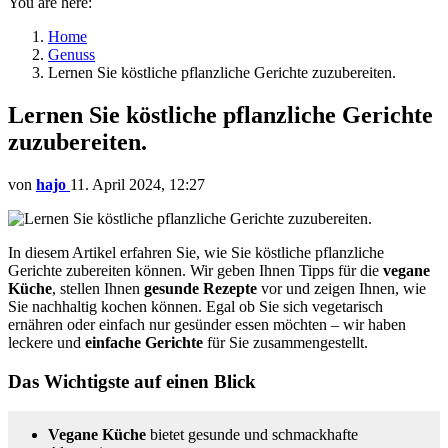
You are here:
Home
Genuss
Lernen Sie köstliche pflanzliche Gerichte zuzubereiten.
Lernen Sie köstliche pflanzliche Gerichte
zuzubereiten.
von
hajo
11. April 2024, 12:27
In diesem Artikel erfahren Sie, wie Sie köstliche pflanzliche
Gerichte zubereiten können. Wir geben Ihnen Tipps für die
vegane
Küche
, stellen Ihnen
gesunde Rezepte
vor und zeigen Ihnen, wie
Sie nachhaltig kochen können. Egal ob Sie sich vegetarisch
ernähren oder einfach nur gesünder essen möchten – wir haben
leckere und
einfache Gerichte
für Sie zusammengestellt.
Das Wichtigste auf einen Blick
Vegane Küche
bietet gesunde und schmackhafte