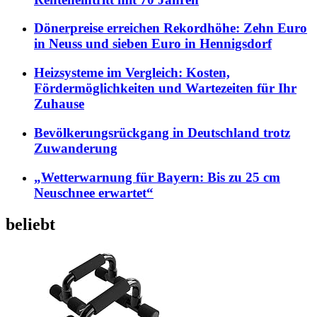
Dönerpreise erreichen Rekordhöhe: Zehn Euro
in Neuss und sieben Euro in Hennigsdorf
Heizsysteme im Vergleich: Kosten,
Fördermöglichkeiten und Wartezeiten für Ihr
Zuhause
Bevölkerungsrückgang in Deutschland trotz
Zuwanderung
„Wetterwarnung für Bayern: Bis zu 25 cm
Neuschnee erwartet“
beliebt