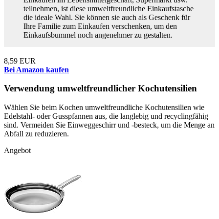
teilnehmen, ist diese umweltfreundliche Einkaufstasche
die ideale Wahl. Sie können sie auch als Geschenk für
Ihre Familie zum Einkaufen verschenken, um den
Einkaufsbummel noch angenehmer zu gestalten.
8,59 EUR
Bei Amazon kaufen
Verwendung umweltfreundlicher Kochutensilien
Wählen Sie beim Kochen umweltfreundliche Kochutensilien wie
Edelstahl- oder Gusspfannen aus, die langlebig und recyclingfähig
sind. Vermeiden Sie Einweggeschirr und -besteck, um die Menge an
Abfall zu reduzieren.
Angebot