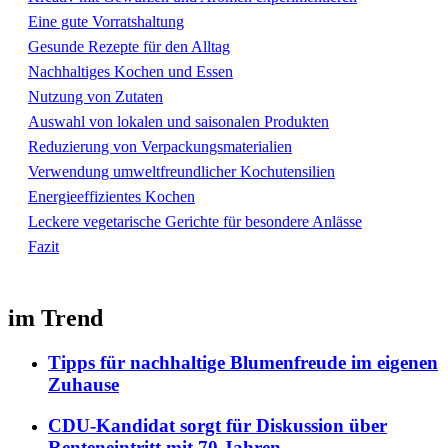
Eine gute Vorratshaltung
Gesunde Rezepte für den Alltag
Nachhaltiges Kochen und Essen
Nutzung von Zutaten
Auswahl von lokalen und saisonalen Produkten
Reduzierung von Verpackungsmaterialien
Verwendung umweltfreundlicher Kochutensilien
Energieeffizientes Kochen
Leckere vegetarische Gerichte für besondere Anlässe
Fazit
im Trend
Tipps für nachhaltige Blumenfreude im eigenen
Zuhause
CDU-Kandidat sorgt für Diskussion über
Renteneintritt mit 70 Jahren