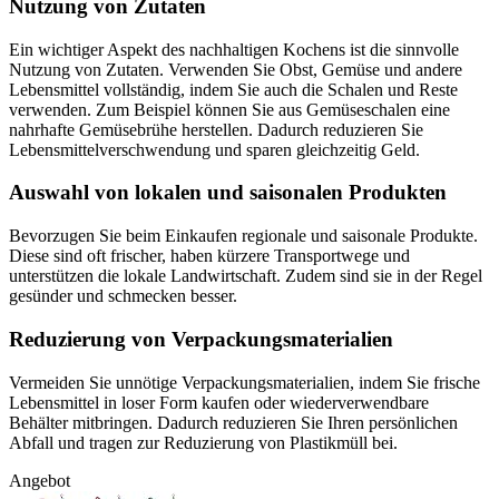
Nutzung von Zutaten
Ein wichtiger Aspekt des nachhaltigen Kochens ist die sinnvolle
Nutzung von Zutaten. Verwenden Sie Obst, Gemüse und andere
Lebensmittel vollständig, indem Sie auch die Schalen und Reste
verwenden. Zum Beispiel können Sie aus Gemüseschalen eine
nahrhafte Gemüsebrühe herstellen. Dadurch reduzieren Sie
Lebensmittelverschwendung und sparen gleichzeitig Geld.
Auswahl von lokalen und saisonalen Produkten
Bevorzugen Sie beim Einkaufen regionale und saisonale Produkte.
Diese sind oft frischer, haben kürzere Transportwege und
unterstützen die lokale Landwirtschaft. Zudem sind sie in der Regel
gesünder und schmecken besser.
Reduzierung von Verpackungsmaterialien
Vermeiden Sie unnötige Verpackungsmaterialien, indem Sie frische
Lebensmittel in loser Form kaufen oder wiederverwendbare
Behälter mitbringen. Dadurch reduzieren Sie Ihren persönlichen
Abfall und tragen zur Reduzierung von Plastikmüll bei.
Angebot