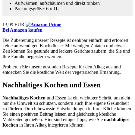
Aufwärmen, aufschäumen und direkt trinken
Packungsgröße: 6 x 1L
13,99 EUR
Bei Amazon kaufen
Die Zubereitung unserer Rezepte ist denkbar einfach und erfordert
keine aufwendigen Kochkünste. Mit wenigen Zutaten und etwas
Zeit können Sie gesunde und leckere Gerichte zaubern, die Sie und
Ihre Familie begeistern werden.
Probieren Sie unsere gesunden Rezepte für den Alltag aus und
entdecken Sie die köstliche Welt der vegetarischen Ernährung.
Nachhaltiges Kochen und Essen
Nachhaltiges Kochen
und Essen ist ein wichtiger Schritt, um nicht
nur die Umwelt zu schützen, sondern auch Ihre eigene Gesundheit
zu fördern. Durch bewusste Entscheidungen in Ihrer Küche können
Sie einen positiven Beitrag leisten und gleichzeitig köstliche
Mahlzeiten genießen. Hier sind einige Tipps, wie Sie
nachhaltiges
Kochen
in Ihren Alltag integrieren können: