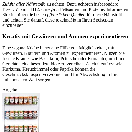
Zufuhr aller Nährstoffe
zu achten. Dazu gehören insbesondere
Eisen, Vitamin B12, Omega-3-Fettsäuren und Proteine. Informieren
Sie sich über die besten
pflanzlichen Quellen
für diese Nährstoffe
und achten Sie darauf, diese regelmäßig in Ihren Speiseplan
einzubauen.
Kreativ mit Gewürzen und Aromen experimentieren
Eine vegane Küche bietet eine Fülle von Möglichkeiten, mit
Gewürzen, Kräutern und Aromen zu experimentieren. Nutzen Sie
frische Kräuter wie Basilikum, Petersilie oder Koriander, um Ihren
Gerichten eine besondere Note zu verleihen. Auch Gewürze wie
Kurkuma, Kreuzkümmel oder Paprika können die
Geschmacksknospen verwöhnen und für Abwechslung in Ihrer
kulinarischen Welt sorgen.
Angebot