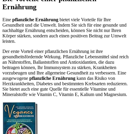
Ernährung
Eine
pflanzliche Ernährung
bietet viele Vorteile für Ihre
Gesundheit und die Umwelt. Indem Sie sich für eine gesunde und
nachhaltige Ernährung entscheiden, können Sie nicht nur Ihren
Körper stärken, sondern auch einen positiven Beitrag zur Umwelt
leisten.
Der erste Vorteil einer pflanzlichen Ernährung ist ihre
gesundheitsfördernde Wirkung. Pflanzliche Lebensmittel sind reich
an Nährstoffen, Ballaststoffen und Antioxidantien, die dazu
beitragen können, Ihr Immunsystem zu stärken, Krankheiten
vorzubeugen und Ihre allgemeine Gesundheit zu verbessern. Eine
ausgewogene
pflanzliche Ernährung
kann das Risiko von
Herzkrankheiten, Diabetes und bestimmten Krebsarten reduzieren.
Sie bietet auch eine gute Quelle für essentielle Vitamine und
Mineralstoffe wie Vitamin C, Vitamin E, Kalium und Magnesium.