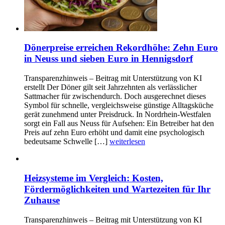
Dönerpreise erreichen Rekordhöhe: Zehn Euro
in Neuss und sieben Euro in Hennigsdorf
Transparenzhinweis – Beitrag mit Unterstützung von KI
erstellt Der Döner gilt seit Jahrzehnten als verlässlicher
Sattmacher für zwischendurch. Doch ausgerechnet dieses
Symbol für schnelle, vergleichsweise günstige Alltagsküche
gerät zunehmend unter Preisdruck. In Nordrhein-Westfalen
sorgt ein Fall aus Neuss für Aufsehen: Ein Betreiber hat den
Preis auf zehn Euro erhöht und damit eine psychologisch
bedeutsame Schwelle […]
weiterlesen
Heizsysteme im Vergleich: Kosten,
Fördermöglichkeiten und Wartezeiten für Ihr
Zuhause
Transparenzhinweis – Beitrag mit Unterstützung von KI