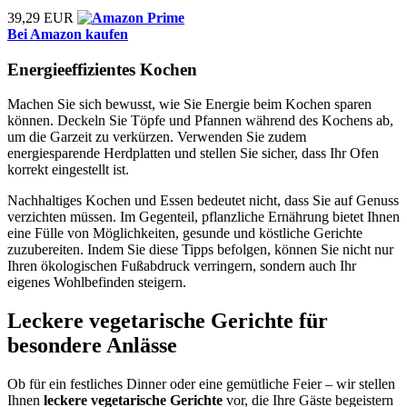
39,29 EUR
Bei Amazon kaufen
Energieeffizientes Kochen
Machen Sie sich bewusst, wie Sie Energie beim Kochen sparen
können. Deckeln Sie Töpfe und Pfannen während des Kochens ab,
um die Garzeit zu verkürzen. Verwenden Sie zudem
energiesparende Herdplatten und stellen Sie sicher, dass Ihr Ofen
korrekt eingestellt ist.
Nachhaltiges Kochen und Essen bedeutet nicht, dass Sie auf Genuss
verzichten müssen. Im Gegenteil, pflanzliche Ernährung bietet Ihnen
eine Fülle von Möglichkeiten, gesunde und köstliche Gerichte
zuzubereiten. Indem Sie diese Tipps befolgen, können Sie nicht nur
Ihren ökologischen Fußabdruck verringern, sondern auch Ihr
eigenes Wohlbefinden steigern.
Leckere vegetarische Gerichte für
besondere Anlässe
Ob für ein festliches Dinner oder eine gemütliche Feier – wir stellen
Ihnen
leckere vegetarische Gerichte
vor, die Ihre Gäste begeistern