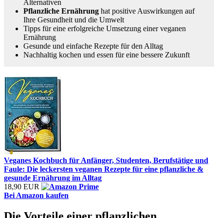
Alternativen
Pflanzliche Ernährung
hat positive Auswirkungen auf
Ihre Gesundheit und die Umwelt
Tipps für eine erfolgreiche Umsetzung einer veganen
Ernährung
Gesunde und einfache Rezepte für den Alltag
Nachhaltig kochen und essen für eine bessere Zukunft
Veganes Kochbuch für Anfänger, Studenten, Berufstätige und
Faule: Die leckersten veganen Rezepte für eine pflanzliche &
gesunde Ernährung im Alltag
18,90 EUR
Bei Amazon kaufen
Die Vorteile einer pflanzlichen