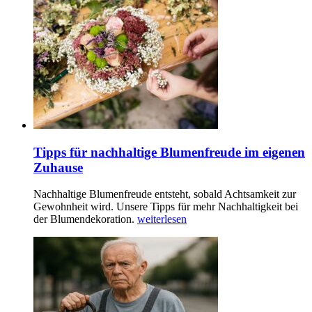
Tipps für nachhaltige Blumenfreude im eigenen
Zuhause
Nachhaltige Blumenfreude entsteht, sobald Achtsamkeit zur
Gewohnheit wird. Unsere Tipps für mehr Nachhaltigkeit bei
der Blumendekoration.
weiterlesen