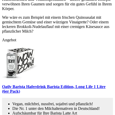
verwöhnen Ihren Gaumen und sorgen für ein gutes Gefühl in Ihrem
Körper.
Wie wäre es zum Beispiel mit einem frischen Quinoasalat mit
gemischtem Gemüse und einer würzigen Vinaigrette? Oder einem
leckeren Brokkoli-Nudelauflauf mit einer cremigen Käsesauce aus
pflanzlicher Milch?
Angebot
Oatly Barista Haferdrink Barista Edition, Long Life 1 Litre
(6er Pack)
Vegan, milchfrei, nussfrei, sojafrei und pflanzlich!
Die Nr. 1 unter den Milchalternativen in Deutschland!
Aufschäumbar für Ihre Barista Latte Art