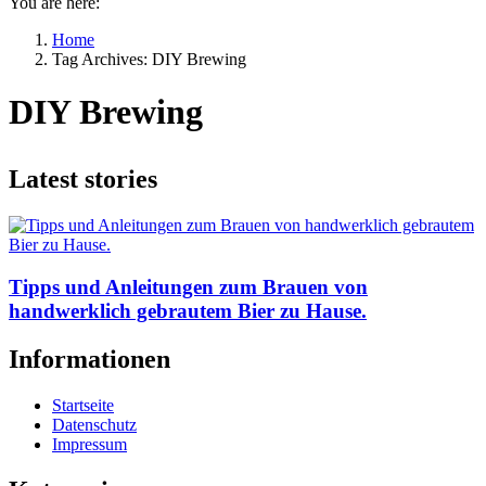
You are here:
Home
Tag Archives: DIY Brewing
DIY Brewing
Latest stories
Tipps und Anleitungen zum Brauen von
handwerklich gebrautem Bier zu Hause.
Informationen
Startseite
Datenschutz
Impressum