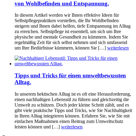
von Wohlbefinden und Entspannung.
In diesem Artikel werden wir Ihnen effektive Ideen für
Selbstpflegepraktiken vorstellen, die Ihr Wohlbefinden
steigern und Ihnen dabei helfen, tiefe Entspannung im Alltag
zu erreichen. Selbstpflege ist essentiell, um sich um Ihre
physische und mentale Gesundheit zu kümmern. Indem Sie
regelmäßig Zeit für sich selbst nehmen und sich umfassend
um Ihre Bedürfnisse kümmern, können Sie […]
weiterlesen
Tipps und Tricks für einen umweltbewussten
Alltag.
In unserem hektischen Alltag ist es oft eine Herausforderung,
einen nachhaltigen Lebensstil zu führen und gleichzeitig die
Umwelt zu schützen. Doch jeder kleine Schritt zählt, und es
gibt viele praktische Tipps und Tricks, wie Sie Nachhaltigkeit
in Ihren Alltag integrieren können. Erfahren Sie, wie Sie mit
einfachen Maßnahmen einen Beitrag zum Umweltschutz
leisten können und […]
weiterlesen