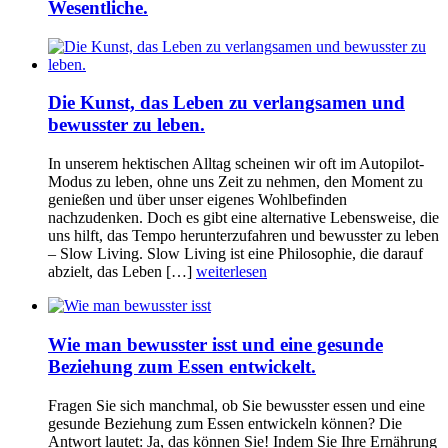
Wesentliche.
Die Kunst, das Leben zu verlangsamen und
bewusster zu leben.
In unserem hektischen Alltag scheinen wir oft im Autopilot-
Modus zu leben, ohne uns Zeit zu nehmen, den Moment zu
genießen und über unser eigenes Wohlbefinden
nachzudenken. Doch es gibt eine alternative Lebensweise, die
uns hilft, das Tempo herunterzufahren und bewusster zu leben
– Slow Living. Slow Living ist eine Philosophie, die darauf
abzielt, das Leben […]
weiterlesen
Wie man bewusster isst und eine gesunde
Beziehung zum Essen entwickelt.
Fragen Sie sich manchmal, ob Sie bewusster essen und eine
gesunde Beziehung zum Essen entwickeln können? Die
Antwort lautet: Ja, das können Sie! Indem Sie Ihre Ernährung