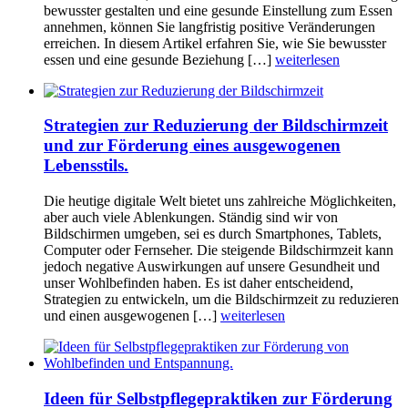
bewusster gestalten und eine gesunde Einstellung zum Essen
annehmen, können Sie langfristig positive Veränderungen
erreichen. In diesem Artikel erfahren Sie, wie Sie bewusster
essen und eine gesunde Beziehung […]
weiterlesen
Strategien zur Reduzierung der Bildschirmzeit
und zur Förderung eines ausgewogenen
Lebensstils.
Die heutige digitale Welt bietet uns zahlreiche Möglichkeiten,
aber auch viele Ablenkungen. Ständig sind wir von
Bildschirmen umgeben, sei es durch Smartphones, Tablets,
Computer oder Fernseher. Die steigende Bildschirmzeit kann
jedoch negative Auswirkungen auf unsere Gesundheit und
unser Wohlbefinden haben. Es ist daher entscheidend,
Strategien zu entwickeln, um die Bildschirmzeit zu reduzieren
und einen ausgewogenen […]
weiterlesen
Ideen für Selbstpflegepraktiken zur Förderung