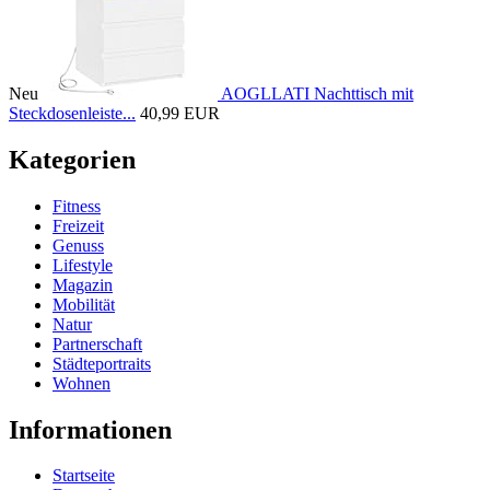
Neu
AOGLLATI Nachttisch mit
Steckdosenleiste...
40,99 EUR
Kategorien
Fitness
Freizeit
Genuss
Lifestyle
Magazin
Mobilität
Natur
Partnerschaft
Städteportraits
Wohnen
Informationen
Startseite