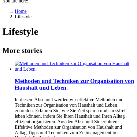
You are here:
Home
Lifestyle
Lifestyle
More stories
Methoden und Techniken zur Organisation von
Haushalt und Leben.
In diesem Abschnitt werden wir effektive Methoden und
Techniken zur Organisation von Haushalt und Leben
erkunden. Erfahren Sie, wie Sie Zeit sparen und stressfrei
leben können, indem Sie Ihren Haushalt und Ihren Alltag
effizient organisieren. Aus den Abschnitt Sie erfahren:
Effektive Methoden zur Organisation von Haushalt und
Alltag Tipps und Techniken zum Zeitmanagement im