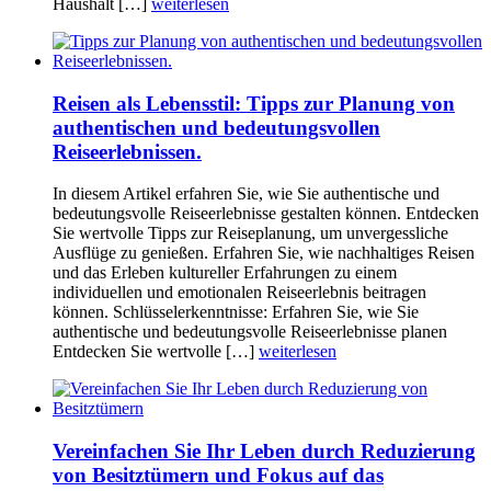
Haushalt […]
weiterlesen
Reisen als Lebensstil: Tipps zur Planung von
authentischen und bedeutungsvollen
Reiseerlebnissen.
In diesem Artikel erfahren Sie, wie Sie authentische und
bedeutungsvolle Reiseerlebnisse gestalten können. Entdecken
Sie wertvolle Tipps zur Reiseplanung, um unvergessliche
Ausflüge zu genießen. Erfahren Sie, wie nachhaltiges Reisen
und das Erleben kultureller Erfahrungen zu einem
individuellen und emotionalen Reiseerlebnis beitragen
können. Schlüsselerkenntnisse: Erfahren Sie, wie Sie
authentische und bedeutungsvolle Reiseerlebnisse planen
Entdecken Sie wertvolle […]
weiterlesen
Vereinfachen Sie Ihr Leben durch Reduzierung
von Besitztümern und Fokus auf das