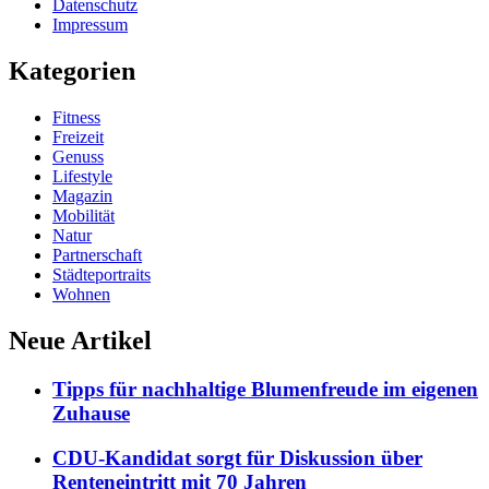
Datenschutz
Impressum
Kategorien
Fitness
Freizeit
Genuss
Lifestyle
Magazin
Mobilität
Natur
Partnerschaft
Städteportraits
Wohnen
Neue Artikel
Tipps für nachhaltige Blumenfreude im eigenen
Zuhause
CDU-Kandidat sorgt für Diskussion über
Renteneintritt mit 70 Jahren