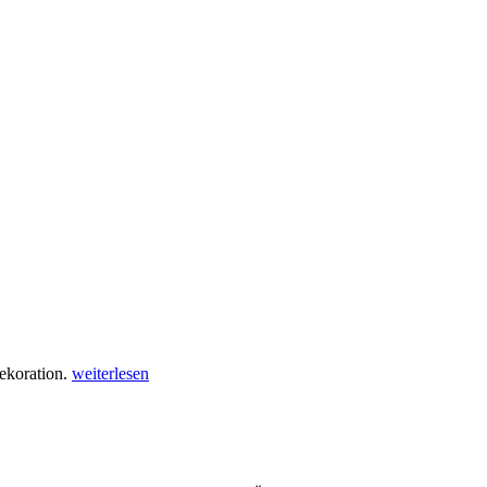
ekoration.
weiterlesen