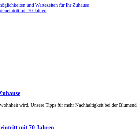
öglichkeiten und Wartezeiten für Ihr Zuhause
eneintritt mit 70 Jahren
 Zuhause
ewohnheit wird. Unsere Tipps für mehr Nachhaltigkeit bei der Blumend
intritt mit 70 Jahren