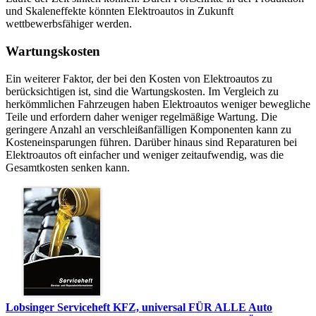
und Skaleneffekte könnten Elektroautos in Zukunft
wettbewerbsfähiger werden.
Wartungskosten
Ein weiterer Faktor, der bei den Kosten von Elektroautos zu
berücksichtigen ist, sind die Wartungskosten. Im Vergleich zu
herkömmlichen Fahrzeugen haben Elektroautos weniger bewegliche
Teile und erfordern daher weniger regelmäßige Wartung. Die
geringere Anzahl an verschleißanfälligen Komponenten kann zu
Kosteneinsparungen führen. Darüber hinaus sind Reparaturen bei
Elektroautos oft einfacher und weniger zeitaufwendig, was die
Gesamtkosten senken kann.
Lobsinger Serviceheft KFZ, universal FÜR ALLE Auto