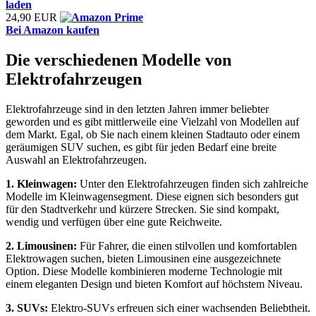
laden
24,90 EUR
Bei Amazon kaufen
Die verschiedenen Modelle von
Elektrofahrzeugen
Elektrofahrzeuge sind in den letzten Jahren immer beliebter
geworden und es gibt mittlerweile eine Vielzahl von Modellen auf
dem Markt. Egal, ob Sie nach einem kleinen Stadtauto oder einem
geräumigen SUV suchen, es gibt für jeden Bedarf eine breite
Auswahl an Elektrofahrzeugen.
1. Kleinwagen:
Unter den Elektrofahrzeugen finden sich zahlreiche
Modelle im Kleinwagensegment. Diese eignen sich besonders gut
für den Stadtverkehr und kürzere Strecken. Sie sind kompakt,
wendig und verfügen über eine gute Reichweite.
2. Limousinen:
Für Fahrer, die einen stilvollen und komfortablen
Elektrowagen suchen, bieten Limousinen eine ausgezeichnete
Option. Diese Modelle kombinieren moderne Technologie mit
einem eleganten Design und bieten Komfort auf höchstem Niveau.
3. SUVs:
Elektro-SUVs erfreuen sich einer wachsenden Beliebtheit.