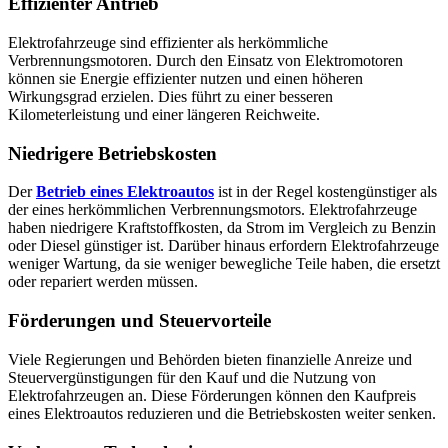
Effizienter Antrieb
Elektrofahrzeuge sind effizienter als herkömmliche
Verbrennungsmotoren. Durch den Einsatz von Elektromotoren
können sie Energie effizienter nutzen und einen höheren
Wirkungsgrad erzielen. Dies führt zu einer besseren
Kilometerleistung und einer längeren Reichweite.
Niedrigere Betriebskosten
Der
Betrieb eines Elektroautos
ist in der Regel kostengünstiger als
der eines herkömmlichen Verbrennungsmotors. Elektrofahrzeuge
haben niedrigere Kraftstoffkosten, da Strom im Vergleich zu Benzin
oder Diesel günstiger ist. Darüber hinaus erfordern Elektrofahrzeuge
weniger Wartung, da sie weniger bewegliche Teile haben, die ersetzt
oder repariert werden müssen.
Förderungen und Steuervorteile
Viele Regierungen und Behörden bieten finanzielle Anreize und
Steuervergünstigungen für den Kauf und die Nutzung von
Elektrofahrzeugen an. Diese Förderungen können den Kaufpreis
eines Elektroautos reduzieren und die Betriebskosten weiter senken.