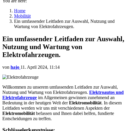
You are here:
Home
Mobilität
Ein umfassender Leitfaden zur Auswahl, Nutzung und
Wartung von Elektrofahrzeugen.
Ein umfassender Leitfaden zur Auswahl,
Nutzung und Wartung von
Elektrofahrzeugen.
von
hajo
11. April 2024, 11:14
Willkommen zu unserem umfassenden Leitfaden zur Auswahl,
Nutzung und Wartung von Elektrofahrzeugen.
Elektroautos
und
Elektrofahrzeuge
im Allgemeinen gewinnen zunehmend an
Bedeutung in der heutigen Welt der
Elektromobilität
. In diesem
Leitfaden werden wir uns mit verschiedenen Aspekten der
Elektromobilität
befassen und Ihnen dabei helfen, fundierte
Entscheidungen zu treffen.
Schlüsselerkenntnisse: