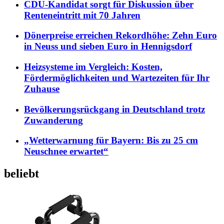
CDU-Kandidat sorgt für Diskussion über
Renteneintritt mit 70 Jahren
Dönerpreise erreichen Rekordhöhe: Zehn Euro
in Neuss und sieben Euro in Hennigsdorf
Heizsysteme im Vergleich: Kosten,
Fördermöglichkeiten und Wartezeiten für Ihr
Zuhause
Bevölkerungsrückgang in Deutschland trotz
Zuwanderung
„Wetterwarnung für Bayern: Bis zu 25 cm
Neuschnee erwartet“
beliebt