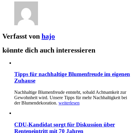
Verfasst von
hajo
könnte dich auch interessieren
Tipps für nachhaltige Blumenfreude im eigenen
Zuhause
Nachhaltige Blumenfreude entsteht, sobald Achtsamkeit zur
Gewohnheit wird. Unsere Tipps für mehr Nachhaltigkeit bei
der Blumendekoration.
weiterlesen
CDU-Kandidat sorgt für Diskussion über
Renteneintritt mit 70 Jahren