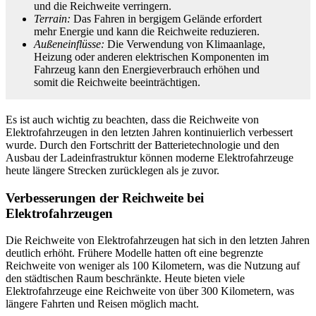
und die Reichweite verringern.
Terrain:
Das Fahren in bergigem Gelände erfordert
mehr Energie und kann die Reichweite reduzieren.
Außeneinflüsse:
Die Verwendung von Klimaanlage,
Heizung oder anderen elektrischen Komponenten im
Fahrzeug kann den Energieverbrauch erhöhen und
somit die Reichweite beeinträchtigen.
Es ist auch wichtig zu beachten, dass die Reichweite von
Elektrofahrzeugen in den letzten Jahren kontinuierlich verbessert
wurde. Durch den Fortschritt der Batterietechnologie und den
Ausbau der Ladeinfrastruktur können moderne Elektrofahrzeuge
heute längere Strecken zurücklegen als je zuvor.
Verbesserungen der Reichweite bei
Elektrofahrzeugen
Die Reichweite von Elektrofahrzeugen hat sich in den letzten Jahren
deutlich erhöht. Frühere Modelle hatten oft eine begrenzte
Reichweite von weniger als 100 Kilometern, was die Nutzung auf
den städtischen Raum beschränkte. Heute bieten viele
Elektrofahrzeuge eine Reichweite von über 300 Kilometern, was
längere Fahrten und Reisen möglich macht.