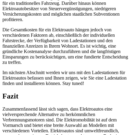
für ein traditionelles Fahrzeug. Darüber hinaus können
Elektroautobesitzer von Steuervergünstigungen, niedrigeren
Versicherungskosten und möglichen staatlichen Subventionen
profitieren.
Die Gesamtkosten für ein Elektroauto hängen jedoch von
verschiedenen Faktoren ab, einschließlich der individuellen
Fahrstrecke, der Verfügbarkeit von Ladestationen und den
finanziellen Anreizen in Ihrem Wohnort. Es ist wichtig, eine
gründliche Kostenanalyse durchzuführen und die langfristigen
Einsparungen zu berücksichtigen, um eine fundierte Entscheidung
zu treffen.
Im nächsten Abschnitt werden wir uns mit den Ladestationen für
Elektroautos befassen und Ihnen zeigen, wie Sie eine Ladestation
finden und installieren können. Stay tuned!
Fazit
Zusammenfassend lässt sich sagen, dass Elektroautos eine
vielversprechende Alternative zu herkömmlichen
Verbrennungsmotoren sind. Die Elektromobilität ist auf dem
Vormarsch und bietet eine breite Auswahl an Modellen mit
verschiedenen Vorteilen. Elektroautos sind umweltfreundlich,