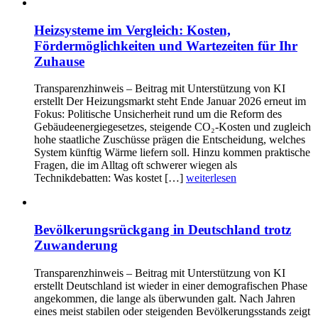
Heizsysteme im Vergleich: Kosten,
Fördermöglichkeiten und Wartezeiten für Ihr
Zuhause
Transparenzhinweis – Beitrag mit Unterstützung von KI
erstellt Der Heizungsmarkt steht Ende Januar 2026 erneut im
Fokus: Politische Unsicherheit rund um die Reform des
Gebäudeenergiegesetzes, steigende CO₂-Kosten und zugleich
hohe staatliche Zuschüsse prägen die Entscheidung, welches
System künftig Wärme liefern soll. Hinzu kommen praktische
Fragen, die im Alltag oft schwerer wiegen als
Technikdebatten: Was kostet […]
weiterlesen
Bevölkerungsrückgang in Deutschland trotz
Zuwanderung
Transparenzhinweis – Beitrag mit Unterstützung von KI
erstellt Deutschland ist wieder in einer demografischen Phase
angekommen, die lange als überwunden galt. Nach Jahren
eines meist stabilen oder steigenden Bevölkerungsstands zeigt