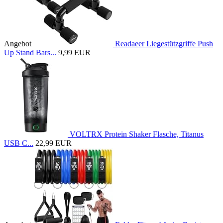
Angebot
Readaeer Liegestützgriffe Push
Up Stand Bars...
9,99 EUR
VOLTRX Protein Shaker Flasche, Titanus
USB C...
22,99 EUR