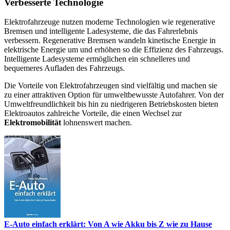
Verbesserte Technologie
Elektrofahrzeuge nutzen moderne Technologien wie regenerative
Bremsen und intelligente Ladesysteme, die das Fahrerlebnis
verbessern. Regenerative Bremsen wandeln kinetische Energie in
elektrische Energie um und erhöhen so die Effizienz des Fahrzeugs.
Intelligente Ladesysteme ermöglichen ein schnelleres und
bequemeres Aufladen des Fahrzeugs.
Die Vorteile von Elektrofahrzeugen sind vielfältig und machen sie
zu einer attraktiven Option für umweltbewusste Autofahrer. Von der
Umweltfreundlichkeit bis hin zu niedrigeren Betriebskosten bieten
Elektroautos zahlreiche Vorteile, die einen Wechsel zur
Elektromobilität
lohnenswert machen.
E-Auto einfach erklärt: Von A wie Akku bis Z wie zu Hause