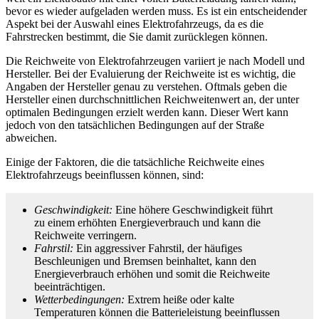
bevor es wieder aufgeladen werden muss. Es ist ein entscheidender
Aspekt bei der Auswahl eines Elektrofahrzeugs, da es die
Fahrstrecken bestimmt, die Sie damit zurücklegen können.
Die Reichweite von Elektrofahrzeugen variiert je nach Modell und
Hersteller. Bei der Evaluierung der Reichweite ist es wichtig, die
Angaben der Hersteller genau zu verstehen. Oftmals geben die
Hersteller einen durchschnittlichen Reichweitenwert an, der unter
optimalen Bedingungen erzielt werden kann. Dieser Wert kann
jedoch von den tatsächlichen Bedingungen auf der Straße
abweichen.
Einige der Faktoren, die die tatsächliche Reichweite eines
Elektrofahrzeugs beeinflussen können, sind:
Geschwindigkeit:
Eine höhere Geschwindigkeit führt
zu einem erhöhten Energieverbrauch und kann die
Reichweite verringern.
Fahrstil:
Ein aggressiver Fahrstil, der häufiges
Beschleunigen und Bremsen beinhaltet, kann den
Energieverbrauch erhöhen und somit die Reichweite
beeinträchtigen.
Wetterbedingungen:
Extrem heiße oder kalte
Temperaturen können die Batterieleistung beeinflussen