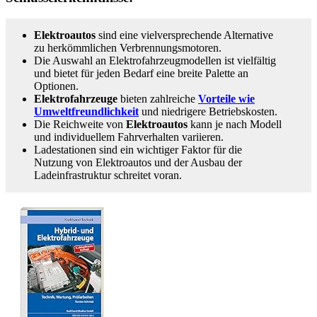
Elektroautos
sind eine vielversprechende Alternative
zu herkömmlichen Verbrennungsmotoren.
Die Auswahl an Elektrofahrzeugmodellen ist vielfältig
und bietet für jeden Bedarf eine breite Palette an
Optionen.
Elektrofahrzeuge
bieten zahlreiche
Vorteile wie
Umweltfreundlichkeit
und niedrigere Betriebskosten.
Die Reichweite von
Elektroautos
kann je nach Modell
und individuellem Fahrverhalten variieren.
Ladestationen sind ein wichtiger Faktor für die
Nutzung von Elektroautos und der Ausbau der
Ladeinfrastruktur schreitet voran.