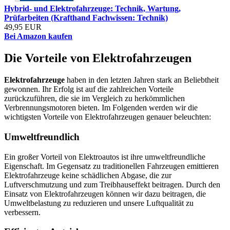
Hybrid- und Elektrofahrzeuge: Technik, Wartung,
Prüfarbeiten (Krafthand Fachwissen: Technik)
49,95 EUR
Bei Amazon kaufen
Die Vorteile von Elektrofahrzeugen
Elektrofahrzeuge
haben in den letzten Jahren stark an Beliebtheit
gewonnen. Ihr Erfolg ist auf die zahlreichen Vorteile
zurückzuführen, die sie im Vergleich zu herkömmlichen
Verbrennungsmotoren bieten. Im Folgenden werden wir die
wichtigsten Vorteile von Elektrofahrzeugen genauer beleuchten:
Umweltfreundlich
Ein großer Vorteil von Elektroautos ist ihre umweltfreundliche
Eigenschaft. Im Gegensatz zu traditionellen Fahrzeugen emittieren
Elektrofahrzeuge keine schädlichen Abgase, die zur
Luftverschmutzung und zum Treibhauseffekt beitragen. Durch den
Einsatz von Elektrofahrzeugen können wir dazu beitragen, die
Umweltbelastung zu reduzieren und unsere Luftqualität zu
verbessern.