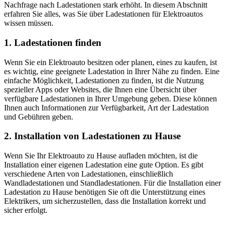
Nachfrage nach Ladestationen stark erhöht. In diesem Abschnitt
erfahren Sie alles, was Sie über Ladestationen für Elektroautos
wissen müssen.
1. Ladestationen finden
Wenn Sie ein Elektroauto besitzen oder planen, eines zu kaufen, ist
es wichtig, eine geeignete Ladestation in Ihrer Nähe zu finden. Eine
einfache Möglichkeit, Ladestationen zu finden, ist die Nutzung
spezieller Apps oder Websites, die Ihnen eine Übersicht über
verfügbare Ladestationen in Ihrer Umgebung geben. Diese können
Ihnen auch Informationen zur Verfügbarkeit, Art der Ladestation
und Gebühren geben.
2. Installation von Ladestationen zu Hause
Wenn Sie Ihr Elektroauto zu Hause aufladen möchten, ist die
Installation einer eigenen Ladestation eine gute Option. Es gibt
verschiedene Arten von Ladestationen, einschließlich
Wandladestationen und Standladestationen. Für die Installation einer
Ladestation zu Hause benötigen Sie oft die Unterstützung eines
Elektrikers, um sicherzustellen, dass die Installation korrekt und
sicher erfolgt.