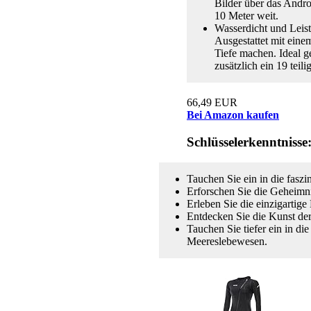
Bilder über das Andro
10 Meter weit.
Wasserdicht und Leis
Ausgestattet mit ein
Tiefe machen. Ideal g
zusätzlich ein 19 tei
66,49 EUR
Bei Amazon kaufen
Schlüsselerkenntnisse
Tauchen Sie ein in die fasz
Erforschen Sie die Geheimn
Erleben Sie die einzigartig
Entdecken Sie die Kunst de
Tauchen Sie tiefer ein in di
Meereslebewesen.