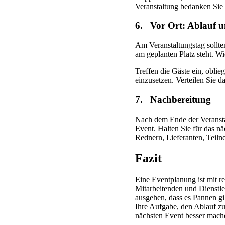
Veranstaltung bedanken Sie 
6. Vor Ort: Ablauf 
Am Veranstaltungstag sollten
am geplanten Platz steht. Wi
Treffen die Gäste ein, oblie
einzusetzen. Verteilen Sie 
7. Nachbereitung
Nach dem Ende der Veransta
Event. Halten Sie für das 
Rednern, Lieferanten, Teiln
Fazit
Eine Eventplanung ist mit r
Mitarbeitenden und Dienstle
ausgehen, dass es Pannen g
Ihre Aufgabe, den Ablauf zu
nächsten Event besser mach