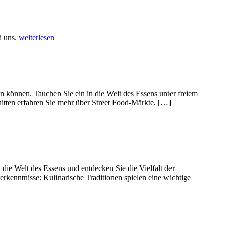
i uns.
weiterlesen
en können. Tauchen Sie ein in die Welt des Essens unter freiem
itten erfahren Sie mehr über Street Food-Märkte, […]
die Welt des Essens und entdecken Sie die Vielfalt der
erkenntnisse: Kulinarische Traditionen spielen eine wichtige