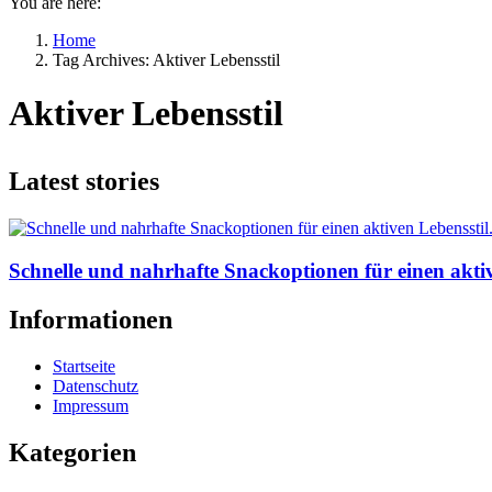
You are here:
Home
Tag Archives: Aktiver Lebensstil
Aktiver Lebensstil
Latest stories
Schnelle und nahrhafte Snackoptionen für einen aktiv
Informationen
Startseite
Datenschutz
Impressum
Kategorien