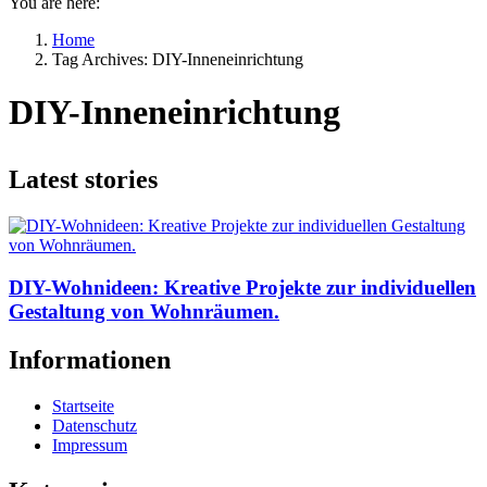
You are here:
Home
Tag Archives: DIY-Inneneinrichtung
DIY-Inneneinrichtung
Latest stories
DIY-Wohnideen: Kreative Projekte zur individuellen
Gestaltung von Wohnräumen.
Informationen
Startseite
Datenschutz
Impressum