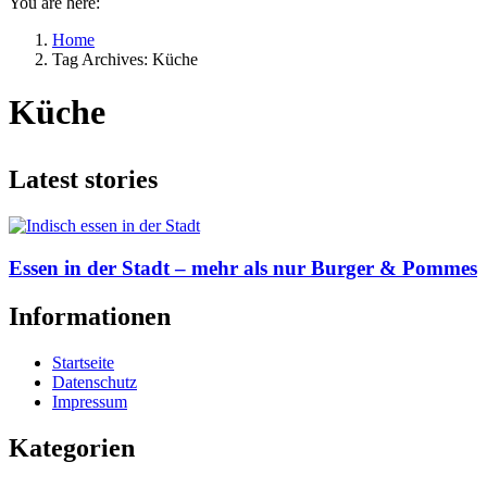
You are here:
Home
Tag Archives: Küche
Küche
Latest stories
Essen in der Stadt – mehr als nur Burger & Pommes
Informationen
Startseite
Datenschutz
Impressum
Kategorien