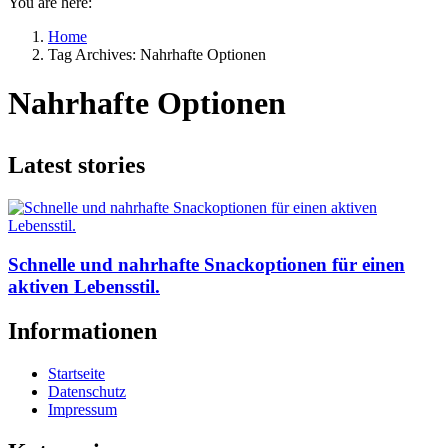
You are here:
Home
Tag Archives: Nahrhafte Optionen
Nahrhafte Optionen
Latest stories
Schnelle und nahrhafte Snackoptionen für einen
aktiven Lebensstil.
Informationen
Startseite
Datenschutz
Impressum