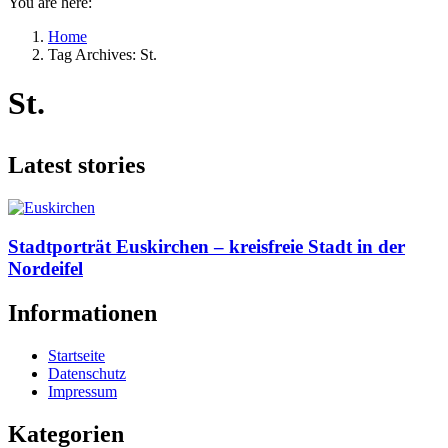
You are here:
Home
Tag Archives: St.
St.
Latest stories
Stadtporträt Euskirchen – kreisfreie Stadt in der
Nordeifel
Informationen
Startseite
Datenschutz
Impressum
Kategorien