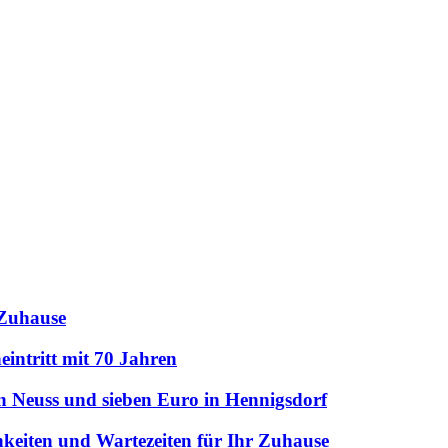
 Zuhause
intritt mit 70 Jahren
n Neuss und sieben Euro in Hennigsdorf
hkeiten und Wartezeiten für Ihr Zuhause