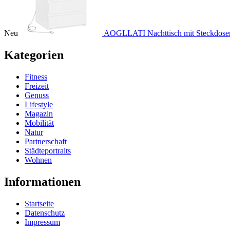
Neu
AOGLLATI Nachttisch mit Steckdosenl
Kategorien
Fitness
Freizeit
Genuss
Lifestyle
Magazin
Mobilität
Natur
Partnerschaft
Städteportraits
Wohnen
Informationen
Startseite
Datenschutz
Impressum