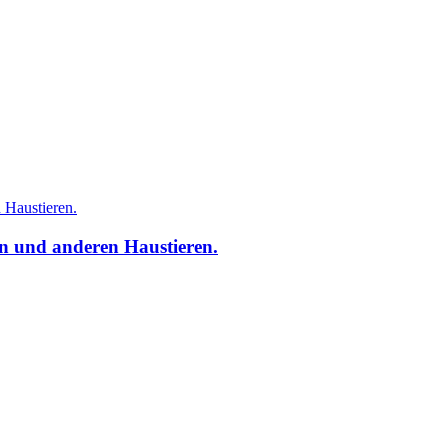
n und anderen Haustieren.