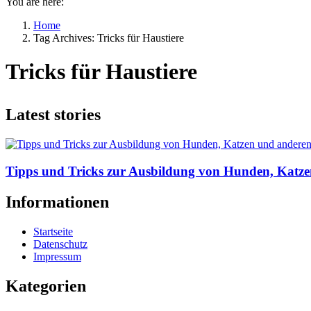
You are here:
Home
Tag Archives: Tricks für Haustiere
Tricks für Haustiere
Latest stories
Tipps und Tricks zur Ausbildung von Hunden, Katze
Informationen
Startseite
Datenschutz
Impressum
Kategorien