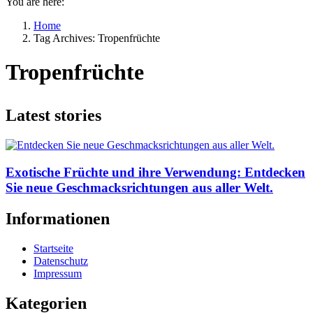
You are here:
Home
Tag Archives: Tropenfrüchte
Tropenfrüchte
Latest stories
Exotische Früchte und ihre Verwendung: Entdecken
Sie neue Geschmacksrichtungen aus aller Welt.
Informationen
Startseite
Datenschutz
Impressum
Kategorien