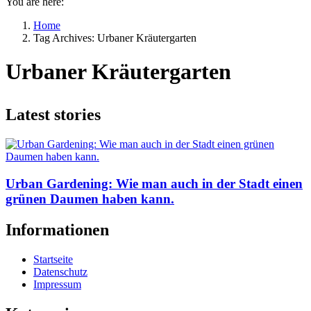
You are here:
Home
Tag Archives: Urbaner Kräutergarten
Urbaner Kräutergarten
Latest stories
Urban Gardening: Wie man auch in der Stadt einen
grünen Daumen haben kann.
Informationen
Startseite
Datenschutz
Impressum