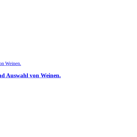
und Auswahl von Weinen.