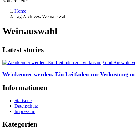
You are here:
Home
Tag Archives: Weinauswahl
Weinauswahl
Latest stories
Weinkenner werden: Ein Leitfaden zur Verkostung 
Informationen
Startseite
Datenschutz
Impressum
Kategorien