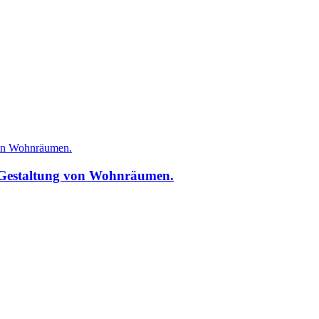
n Gestaltung von Wohnräumen.