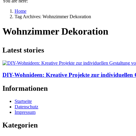
You are here:
Home
Tag Archives: Wohnzimmer Dekoration
Wohnzimmer Dekoration
Latest stories
DIY-Wohnideen: Kreative Projekte zur individuelle
Informationen
Startseite
Datenschutz
Impressum
Kategorien