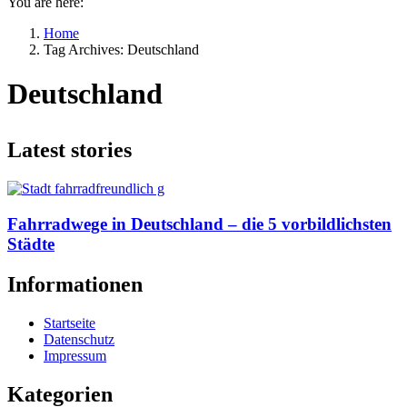
You are here:
Home
Tag Archives: Deutschland
Deutschland
Latest stories
Fahrradwege in Deutschland – die 5 vorbildlichsten
Städte
Informationen
Startseite
Datenschutz
Impressum
Kategorien