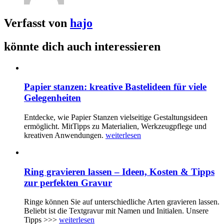
Verfasst von
hajo
könnte dich auch interessieren
Papier stanzen: kreative Bastelideen für viele
Gelegenheiten
Entdecke, wie Papier Stanzen vielseitige Gestaltungsideen
ermöglicht. MitTipps zu Materialien, Werkzeugpflege und
kreativen Anwendungen.
weiterlesen
Ring gravieren lassen – Ideen, Kosten & Tipps
zur perfekten Gravur
Ringe können Sie auf unterschiedliche Arten gravieren lassen.
Beliebt ist die Textgravur mit Namen und Initialen. Unsere
Tipps >>>
weiterlesen