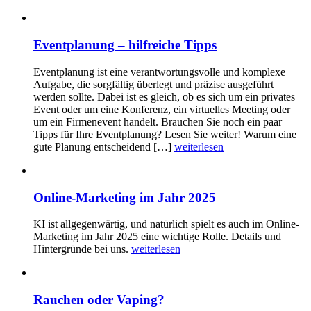
Eventplanung – hilfreiche Tipps
Eventplanung ist eine verantwortungsvolle und komplexe
Aufgabe, die sorgfältig überlegt und präzise ausgeführt
werden sollte. Dabei ist es gleich, ob es sich um ein privates
Event oder um eine Konferenz, ein virtuelles Meeting oder
um ein Firmenevent handelt. Brauchen Sie noch ein paar
Tipps für Ihre Eventplanung? Lesen Sie weiter! Warum eine
gute Planung entscheidend […]
weiterlesen
Online-Marketing im Jahr 2025
KI ist allgegenwärtig, und natürlich spielt es auch im Online-
Marketing im Jahr 2025 eine wichtige Rolle. Details und
Hintergründe bei uns.
weiterlesen
Rauchen oder Vaping?