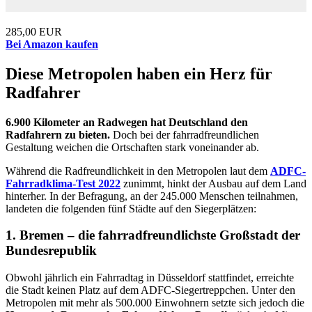
285,00 EUR
Bei Amazon kaufen
Diese Metropolen haben ein Herz für
Radfahrer
6.900 Kilometer an Radwegen hat Deutschland den
Radfahrern zu bieten.
Doch bei der fahrradfreundlichen
Gestaltung weichen die Ortschaften stark voneinander ab.
Während die Radfreundlichkeit in den Metropolen laut dem
ADFC-
Fahrradklima-Test 2022
zunimmt, hinkt der Ausbau auf dem Land
hinterher. In der Befragung, an der 245.000 Menschen teilnahmen,
landeten die folgenden fünf Städte auf den Siegerplätzen:
1. Bremen – die fahrradfreundlichste Großstadt der
Bundesrepublik
Obwohl jährlich ein Fahrradtag in Düsseldorf stattfindet, erreichte
die Stadt keinen Platz auf dem ADFC-Siegertreppchen. Unter den
Metropolen mit mehr als 500.000 Einwohnern setzte sich jedoch die