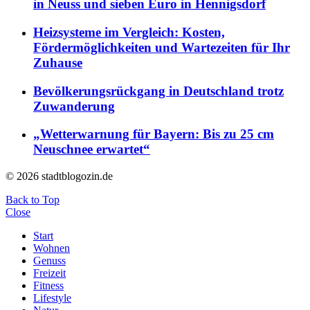
in Neuss und sieben Euro in Hennigsdorf
Heizsysteme im Vergleich: Kosten,
Fördermöglichkeiten und Wartezeiten für Ihr
Zuhause
Bevölkerungsrückgang in Deutschland trotz
Zuwanderung
„Wetterwarnung für Bayern: Bis zu 25 cm
Neuschnee erwartet“
© 2026 stadtblogozin.de
Back to Top
Close
Start
Wohnen
Genuss
Freizeit
Fitness
Lifestyle