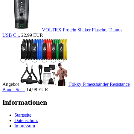
VOLTRX Protein Shaker Flasche, Titanus
USB C...
22,99 EUR
Angebot
Fokky Fitnessbänder Resistance
Bands Set...
14,98 EUR
Informationen
Startseite
Datenschutz
Impressum