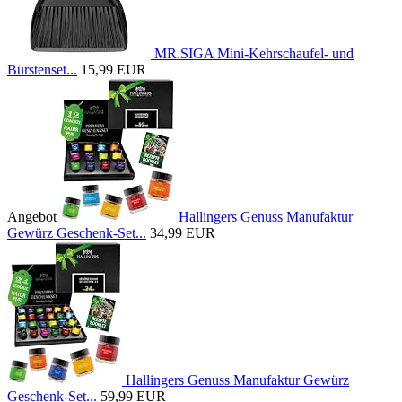
MR.SIGA Mini-Kehrschaufel- und
Bürstenset...
15,99 EUR
Angebot
Hallingers Genuss Manufaktur
Gewürz Geschenk-Set...
34,99 EUR
Hallingers Genuss Manufaktur Gewürz
Geschenk-Set...
59,99 EUR