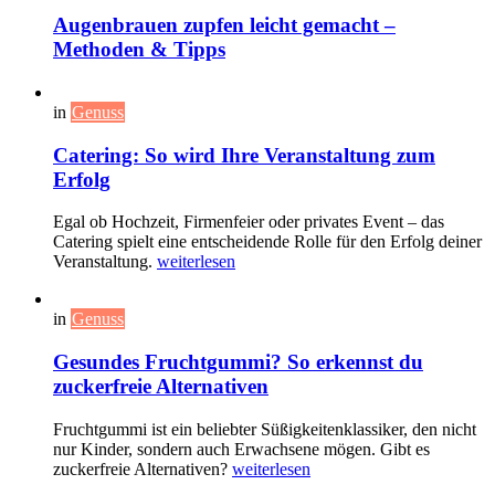
Augenbrauen zupfen leicht gemacht –
Methoden & Tipps
in
Genuss
Catering: So wird Ihre Veranstaltung zum
Erfolg
Egal ob Hochzeit, Firmenfeier oder privates Event – das
Catering spielt eine entscheidende Rolle für den Erfolg deiner
Veranstaltung.
weiterlesen
in
Genuss
Gesundes Fruchtgummi? So erkennst du
zuckerfreie Alternativen
Fruchtgummi ist ein beliebter Süßigkeitenklassiker, den nicht
nur Kinder, sondern auch Erwachsene mögen. Gibt es
zuckerfreie Alternativen?
weiterlesen