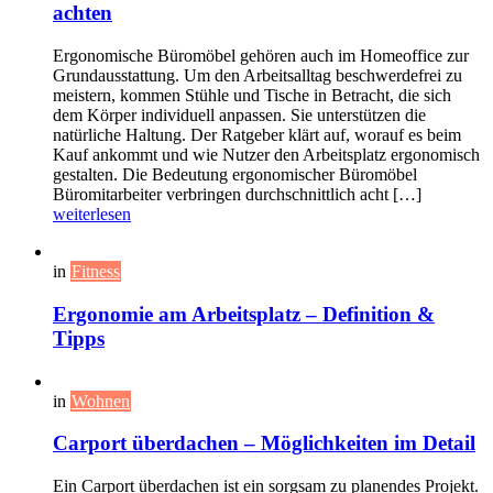
achten
Ergonomische Büromöbel gehören auch im Homeoffice zur
Grundausstattung. Um den Arbeitsalltag beschwerdefrei zu
meistern, kommen Stühle und Tische in Betracht, die sich
dem Körper individuell anpassen. Sie unterstützen die
natürliche Haltung. Der Ratgeber klärt auf, worauf es beim
Kauf ankommt und wie Nutzer den Arbeitsplatz ergonomisch
gestalten. Die Bedeutung ergonomischer Büromöbel
Büromitarbeiter verbringen durchschnittlich acht […]
weiterlesen
in
Fitness
Ergonomie am Arbeitsplatz – Definition &
Tipps
in
Wohnen
Carport überdachen – Möglichkeiten im Detail
Ein Carport überdachen ist ein sorgsam zu planendes Projekt.