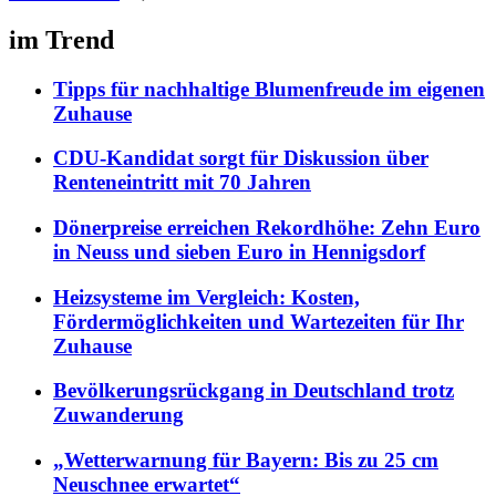
im Trend
Tipps für nachhaltige Blumenfreude im eigenen
Zuhause
CDU-Kandidat sorgt für Diskussion über
Renteneintritt mit 70 Jahren
Dönerpreise erreichen Rekordhöhe: Zehn Euro
in Neuss und sieben Euro in Hennigsdorf
Heizsysteme im Vergleich: Kosten,
Fördermöglichkeiten und Wartezeiten für Ihr
Zuhause
Bevölkerungsrückgang in Deutschland trotz
Zuwanderung
„Wetterwarnung für Bayern: Bis zu 25 cm
Neuschnee erwartet“