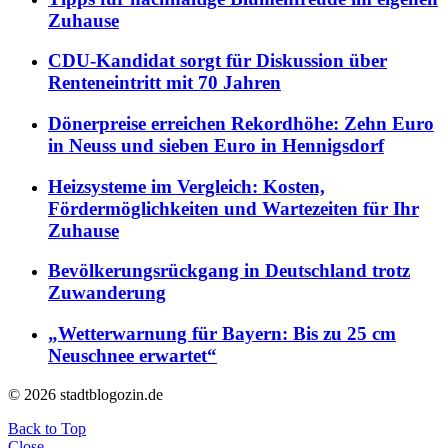
Zuhause
CDU-Kandidat sorgt für Diskussion über
Renteneintritt mit 70 Jahren
Dönerpreise erreichen Rekordhöhe: Zehn Euro
in Neuss und sieben Euro in Hennigsdorf
Heizsysteme im Vergleich: Kosten,
Fördermöglichkeiten und Wartezeiten für Ihr
Zuhause
Bevölkerungsrückgang in Deutschland trotz
Zuwanderung
„Wetterwarnung für Bayern: Bis zu 25 cm
Neuschnee erwartet“
© 2026 stadtblogozin.de
Back to Top
Close