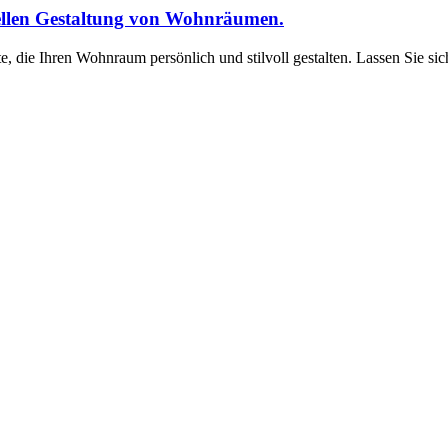
ellen Gestaltung von Wohnräumen.
, die Ihren Wohnraum persönlich und stilvoll gestalten. Lassen Sie sic