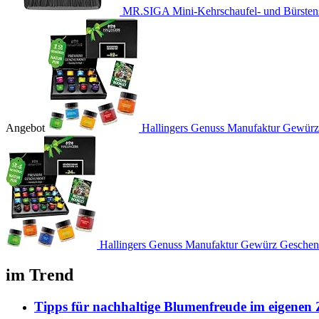
MR.SIGA Mini-Kehrschaufel- und Bürstens
Angebot
Hallingers Genuss Manufaktur Gewürz
Hallingers Genuss Manufaktur Gewürz Geschenk
im Trend
Tipps für nachhaltige Blumenfreude im eigenen